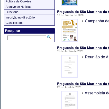
Política de Cookies
Arquivo de Notícias
Freguesia de São Martinho da 
Directório
19 de Junho de 2026
Inscrição no directório
Campanha de E
Classificados
Pesquisar
Freguesia de São Martinho da 
11 de Junho de 2026
Reunião de A
Freguesia de São Martinho da 
20 de Abril de 2026
Assembleia d