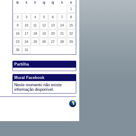
Partilha
Mural Facebook
Neste momento não existe
informação disponível.